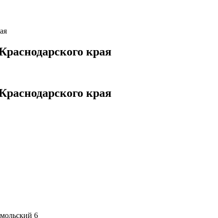
ая
Краснодарского края
Краснодарского края
омольский 6