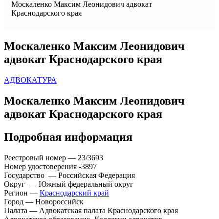
Москаленко Максим Леонидович адвокат
Краснодарского края
Москаленко Максим Леонидович
адвокат Краснодарского края
АДВОКАТУРА
Москаленко Максим Леонидович
адвокат Краснодарского края
Подробная информация
Реестровый номер — 23/3693
Номер удостоверения -3897
Государство — Российская Федерация
Округ — Южный федеральный округ
Регион —
Краснодарский край
Город — Новороссийск
Палата — Адвокатская палата Краснодарского края