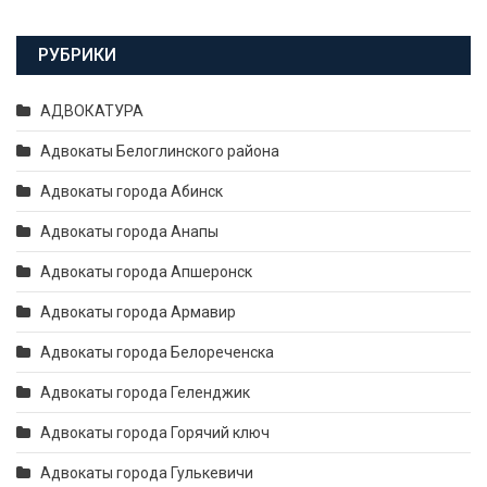
РУБРИКИ
АДВОКАТУРА
Адвокаты Белоглинского района
Адвокаты города Абинск
Адвокаты города Анапы
Адвокаты города Апшеронск
Адвокаты города Армавир
Адвокаты города Белореченска
Адвокаты города Геленджик
Адвокаты города Горячий ключ
Адвокаты города Гулькевичи