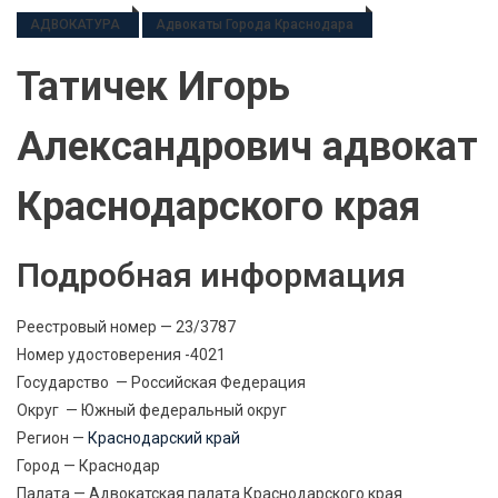
АДВОКАТУРА
Адвокаты Города Краснодара
Татичек Игорь
Александрович адвокат
Краснодарского края
Подробная информация
Реестровый номер — 23/3787
Номер удостоверения -4021
Государство — Российская Федерация
Округ — Южный федеральный округ
Регион —
Краснодарский край
Город — Краснодар
Палата — Адвокатская палата Краснодарского края