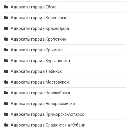
Адвокаты города Ейска
Адвокаты города Кореновск
Адвокаты города Краснодара
Адвокаты города Кропоткин
Адвокаты города Крымска
Адвокаты города Курганинска
Адвокаты города Лабинск
Адвокаты города Мостовской
Адвокаты города Новокубанск
Адвокаты города Новороссийска
Адвокаты города Приморско-Ахтарск
Адвокаты города Славянск-на-Кубани