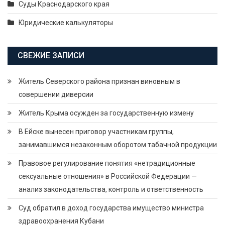
Суды Краснодарского края
Юридические калькуляторы
СВЕЖИЕ ЗАПИСИ
Житель Северского района признан виновным в
совершении диверсии
Житель Крыма осужден за государственную измену
В Ейске вынесен приговор участникам группы,
занимавшимся незаконным оборотом табачной продукции
Правовое регулирование понятия «нетрадиционные
сексуальные отношения» в Российской Федерации —
анализ законодательства, контроль и ответственность
Суд обратил в доход государства имущество министра
здравоохранения Кубани