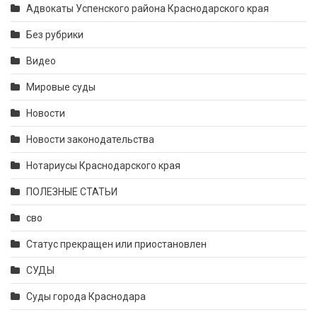
Адвокаты Успенского района Краснодарского края
Без рубрики
Видео
Мировые суды
Новости
Новости законодательства
Нотариусы Краснодарского края
ПОЛЕЗНЫЕ СТАТЬИ
сво
Статус прекращен или приостановлен
СУДЫ
Суды города Краснодара