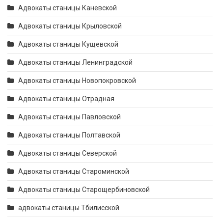
Адвокаты станицы Каневской
Адвокаты станицы Крыловской
Адвокаты станицы Кущевской
Адвокаты станицы Ленинградской
Адвокаты станицы Новопокровской
Адвокаты станицы Отрадная
Адвокаты станицы Павловской
Адвокаты станицы Полтавской
Адвокаты станицы Северской
Адвокаты станицы Староминской
Адвокаты станицы Старощербиновской
адвокаты станицы Тбилисской