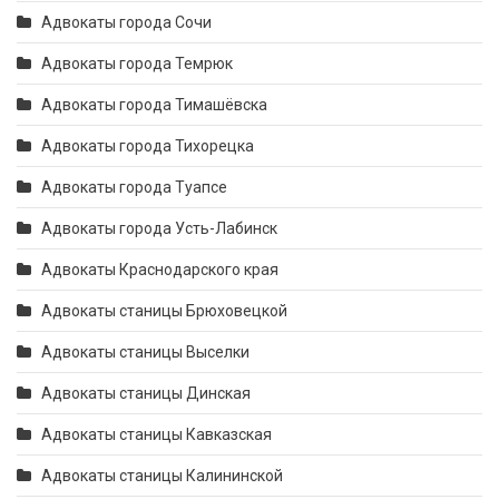
Адвокаты города Сочи
Адвокаты города Темрюк
Адвокаты города Тимашёвска
Адвокаты города Тихорецка
Адвокаты города Туапсе
Адвокаты города Усть-Лабинск
Адвокаты Краснодарского края
Адвокаты станицы Брюховецкой
Адвокаты станицы Выселки
Адвокаты станицы Динская
Адвокаты станицы Кавказская
Адвокаты станицы Калининской