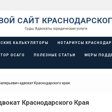
ВОЙ САЙТ КРАСНОДАРСКОГ
Суды, Адвокаты, юридические услуги
СКИЕ КАЛЬКУЛЯТОРЫ
НОТАРИУСЫ КРАСНОДАР
ТОР ОСАГО
ПОЛЕЗНЫЕ СТАТЬИ
МЕРЫ ПОДД
Валерьевич адвокат Краснодарского края
двокат Краснодарского Края