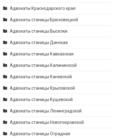
Адвокаты Краснодарского края
Адвокаты станицы Брюховецкой
Адвокаты станицы Выселки
Адвокаты станицы Динская
Адвокаты станицы Кавказская
Адвокаты станицы Калининской
Адвокаты станицы Каневской
Адвокаты станицы Крыловской
Адвокаты станицы Кущевской
Адвокаты станицы Ленинградской
Адвокаты станицы Новопокровской
Адвокаты станицы Отрадная