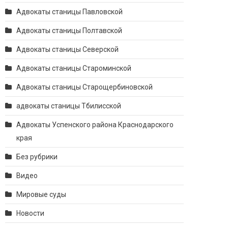
Адвокаты станицы Павловской
Адвокаты станицы Полтавской
Адвокаты станицы Северской
Адвокаты станицы Староминской
Адвокаты станицы Старощербиновской
адвокаты станицы Тбилисской
Адвокаты Успенского района Краснодарского
края
Без рубрики
Видео
Мировые суды
Новости