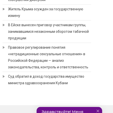
Житель Крыма осужден за государственную
измену
В Ейске вынесен приговор участникам группы,
занимавшимся незаконным оборотом табачной
продукции
Правовое регулирование понятия
«нетрадиционные сексуальные отношения» в
Российской Федерации — анализ
законодательства, контроль и ответственность
Суд обратил в доход государства имущество
министра здравоохранения Кубани