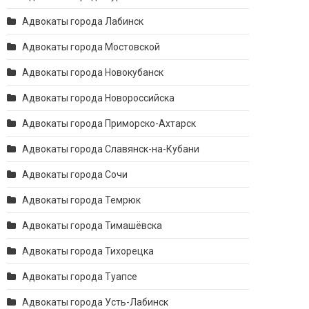
Адвокаты города Лабинск
Адвокаты города Мостовской
Адвокаты города Новокубанск
Адвокаты города Новороссийска
Адвокаты города Приморско-Ахтарск
Адвокаты города Славянск-на-Кубани
Адвокаты города Сочи
Адвокаты города Темрюк
Адвокаты города Тимашёвска
Адвокаты города Тихорецка
Адвокаты города Туапсе
Адвокаты города Усть-Лабинск