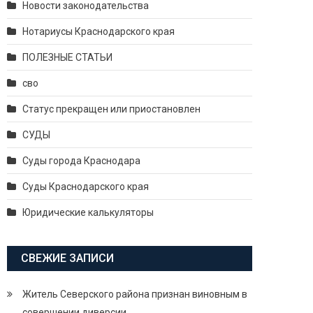
Новости законодательства
Нотариусы Краснодарского края
ПОЛЕЗНЫЕ СТАТЬИ
сво
Статус прекращен или приостановлен
СУДЫ
Суды города Краснодара
Суды Краснодарского края
Юридические калькуляторы
СВЕЖИЕ ЗАПИСИ
Житель Северского района признан виновным в
совершении диверсии