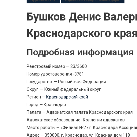
Бушков Денис Валер
Краснодарского кра
Подробная информация
Реестровый номер — 23/3600
Номер удостоверения -3781
Государство — Российская Федерация
Округ — Южный федеральный округ
Регион —
Краснодарский край
Город — Краснодар
Палата — Адвокатская палата Краснодарского края
Адвокатское образование- Коллегии адвокатов
Место работы — «Филиал №27 г. Краснодара Ассоциа
Адрес — 350000, г. Краснодар, ул. Красная дом 118