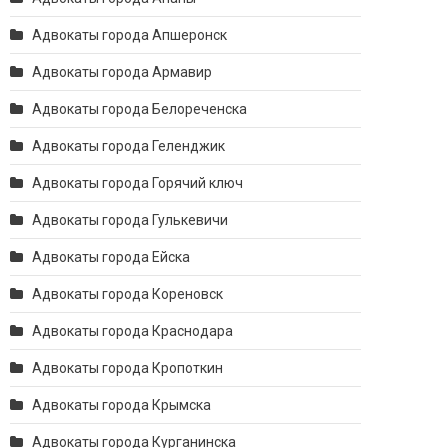
Адвокаты города Апшеронск
Адвокаты города Армавир
Адвокаты города Белореченска
Адвокаты города Геленджик
Адвокаты города Горячий ключ
Адвокаты города Гулькевичи
Адвокаты города Ейска
Адвокаты города Кореновск
Адвокаты города Краснодара
Адвокаты города Кропоткин
Адвокаты города Крымска
Адвокаты города Курганинска