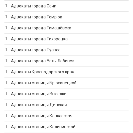
Адвокаты города Сочи
Адвокаты города Темрюк
Адвокаты города Тимашёвска
Адвокаты города Тихорецка
Адвокаты города Туапсе
Адвокаты города Усть-Лабинск
Адвокаты Краснодарского края
Адвокаты станицы Брюховецкой
Адвокаты станицы Выселки
Адвокаты станицы Динская
Адвокаты станицы Кавказская
Адвокаты станицы Калининской