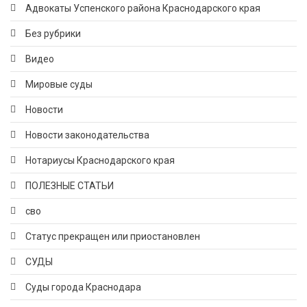
Адвокаты Успенского района Краснодарского края
Без рубрики
Видео
Мировые суды
Новости
Новости законодательства
Нотариусы Краснодарского края
ПОЛЕЗНЫЕ СТАТЬИ
сво
Статус прекращен или приостановлен
СУДЫ
Суды города Краснодара