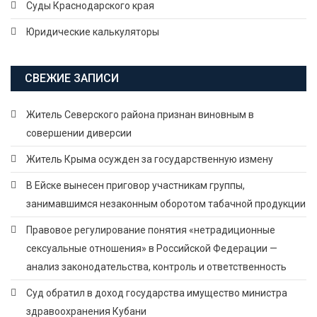
Суды Краснодарского края
Юридические калькуляторы
СВЕЖИЕ ЗАПИСИ
Житель Северского района признан виновным в
совершении диверсии
Житель Крыма осужден за государственную измену
В Ейске вынесен приговор участникам группы,
занимавшимся незаконным оборотом табачной продукции
Правовое регулирование понятия «нетрадиционные
сексуальные отношения» в Российской Федерации —
анализ законодательства, контроль и ответственность
Суд обратил в доход государства имущество министра
здравоохранения Кубани