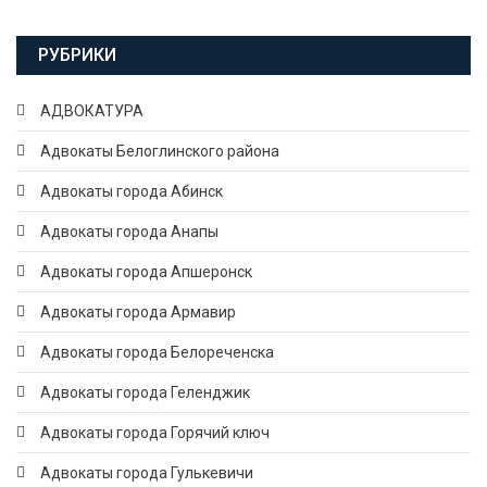
РУБРИКИ
АДВОКАТУРА
Адвокаты Белоглинского района
Адвокаты города Абинск
Адвокаты города Анапы
Адвокаты города Апшеронск
Адвокаты города Армавир
Адвокаты города Белореченска
Адвокаты города Геленджик
Адвокаты города Горячий ключ
Адвокаты города Гулькевичи