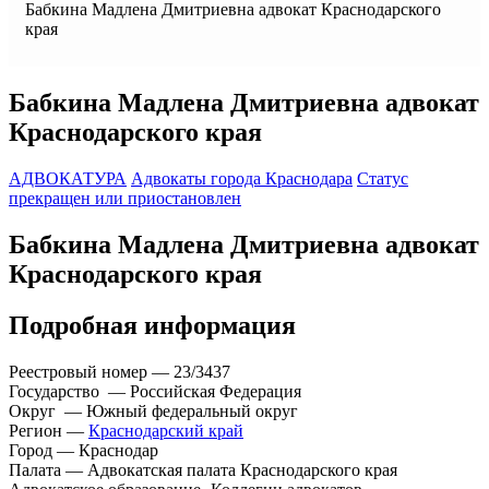
Бабкина Мадлена Дмитриевна адвокат Краснодарского
края
Бабкина Мадлена Дмитриевна адвокат
Краснодарского края
АДВОКАТУРА
Адвокаты города Краснодара
Статус
прекращен или приостановлен
Бабкина Мадлена Дмитриевна адвокат
Краснодарского края
Подробная информация
Реестровый номер — 23/3437
Государство — Российская Федерация
Округ — Южный федеральный округ
Регион —
Краснодарский край
Город — Краснодар
Палата — Адвокатская палата Краснодарского края