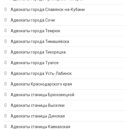
Адвокаты города Славянск-на-Кубани
Адвокаты города Сочи
Адвокаты города Темрюк
Адвокаты города Тимашёвска
Адвокаты города Тихорецка
Адвокаты города Туапсе
Адвокаты города Усть-Лабинск
Адвокаты Краснодарского края
Адвокаты станицы Брюховецкой
Адвокаты станицы Выселки
Адвокаты станицы Динская
Адвокаты станицы Кавказская