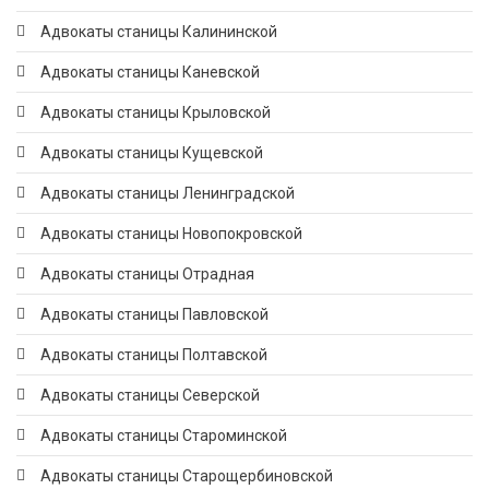
Адвокаты станицы Калининской
Адвокаты станицы Каневской
Адвокаты станицы Крыловской
Адвокаты станицы Кущевской
Адвокаты станицы Ленинградской
Адвокаты станицы Новопокровской
Адвокаты станицы Отрадная
Адвокаты станицы Павловской
Адвокаты станицы Полтавской
Адвокаты станицы Северской
Адвокаты станицы Староминской
Адвокаты станицы Старощербиновской