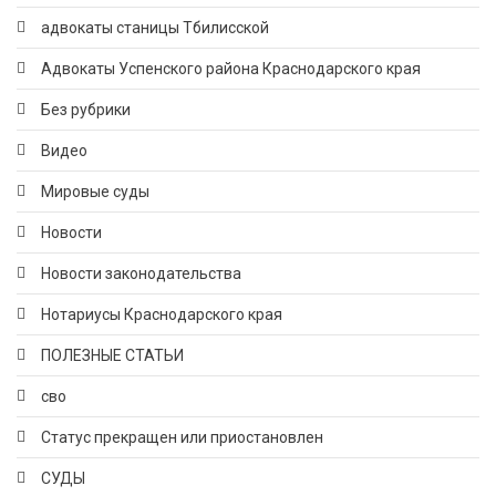
адвокаты станицы Тбилисской
Адвокаты Успенского района Краснодарского края
Без рубрики
Видео
Мировые суды
Новости
Новости законодательства
Нотариусы Краснодарского края
ПОЛЕЗНЫЕ СТАТЬИ
сво
Статус прекращен или приостановлен
СУДЫ