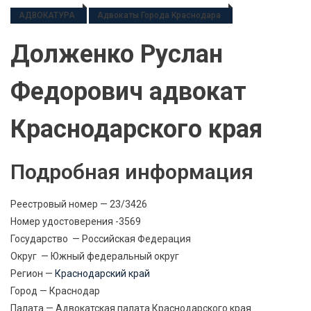
АДВОКАТУРА
Адвокаты Города Краснодара
Долженко Руслан
Федорович адвокат
Краснодарского края
Подробная информация
Реестровый номер — 23/3426
Номер удостоверения -3569
Государство — Российская Федерация
Округ — Южный федеральный округ
Регион —
Краснодарский край
Город — Краснодар
Палата — Адвокатская палата Краснодарского края