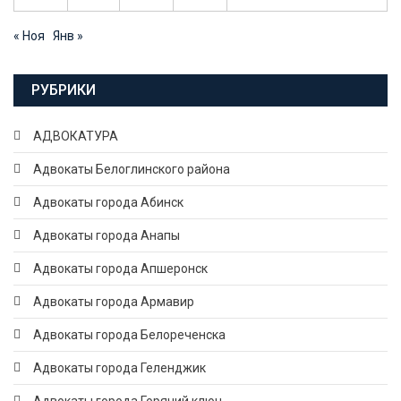
« Ноя
Янв »
РУБРИКИ
АДВОКАТУРА
Адвокаты Белоглинского района
Адвокаты города Абинск
Адвокаты города Анапы
Адвокаты города Апшеронск
Адвокаты города Армавир
Адвокаты города Белореченска
Адвокаты города Геленджик