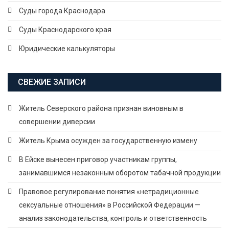
Суды города Краснодара
Суды Краснодарского края
Юридические калькуляторы
СВЕЖИЕ ЗАПИСИ
Житель Северского района признан виновным в
совершении диверсии
Житель Крыма осужден за государственную измену
В Ейске вынесен приговор участникам группы,
занимавшимся незаконным оборотом табачной продукции
Правовое регулирование понятия «нетрадиционные
сексуальные отношения» в Российской Федерации —
анализ законодательства, контроль и ответственность