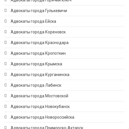
Адвокаты города Горячий ключ
Адвокаты города Гулькевичи
Адвокаты города Ейска
Адвокаты города Кореновск
Адвокаты города Краснодара
Адвокаты города Кропоткин
Адвокаты города Крымска
Адвокаты города Курганинска
Адвокаты города Лабинск
Адвокаты города Мостовской
Адвокаты города Новокубанск
Адвокаты города Новороссийска
Адвокаты города Приморско-Ахтарск