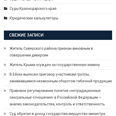
Суды Краснодарского края
Юридические калькуляторы
СВЕЖИЕ ЗАПИСИ
Житель Северского района признан виновным в
совершении диверсии
Житель Крыма осужден за государственную измену
В Ейске вынесен приговор участникам группы,
занимавшимся незаконным оборотом табачной продукции
Правовое регулирование понятия «нетрадиционные
сексуальные отношения» в Российской Федерации —
анализ законодательства, контроль и ответственность
Суд обратил в доход государства имущество министра