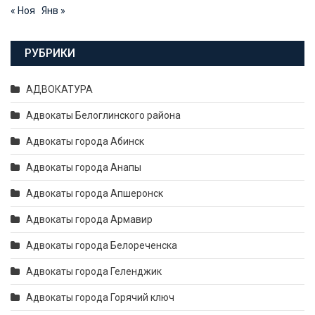
« Ноя
Янв »
РУБРИКИ
АДВОКАТУРА
Адвокаты Белоглинского района
Адвокаты города Абинск
Адвокаты города Анапы
Адвокаты города Апшеронск
Адвокаты города Армавир
Адвокаты города Белореченска
Адвокаты города Геленджик
Адвокаты города Горячий ключ