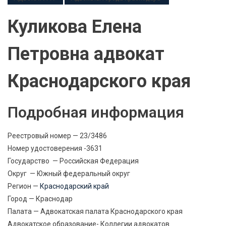
Куликова Елена
Петровна адвокат
Краснодарского края
Подробная информация
Реестровый номер — 23/3486
Номер удостоверения -3631
Государство — Российская Федерация
Округ — Южный федеральный округ
Регион —
Краснодарский край
Город — Краснодар
Палата — Адвокатская палата Краснодарского края
Адвокатское образование- Коллегии адвокатов