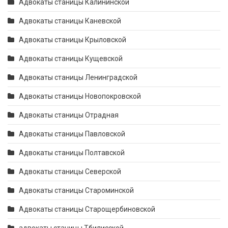
Адвокаты станицы Калининской
Адвокаты станицы Каневской
Адвокаты станицы Крыловской
Адвокаты станицы Кущевской
Адвокаты станицы Ленинградской
Адвокаты станицы Новопокровской
Адвокаты станицы Отрадная
Адвокаты станицы Павловской
Адвокаты станицы Полтавской
Адвокаты станицы Северской
Адвокаты станицы Староминской
Адвокаты станицы Старощербиновской