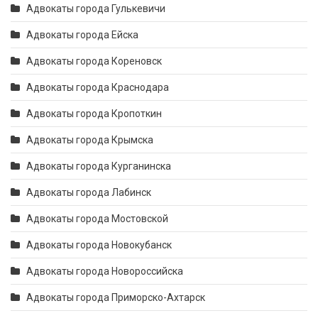
Адвокаты города Гулькевичи
Адвокаты города Ейска
Адвокаты города Кореновск
Адвокаты города Краснодара
Адвокаты города Кропоткин
Адвокаты города Крымска
Адвокаты города Курганинска
Адвокаты города Лабинск
Адвокаты города Мостовской
Адвокаты города Новокубанск
Адвокаты города Новороссийска
Адвокаты города Приморско-Ахтарск