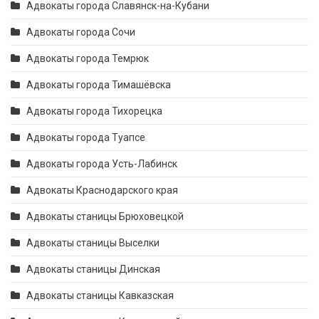
Адвокаты города Славянск-на-Кубани
Адвокаты города Сочи
Адвокаты города Темрюк
Адвокаты города Тимашёвска
Адвокаты города Тихорецка
Адвокаты города Туапсе
Адвокаты города Усть-Лабинск
Адвокаты Краснодарского края
Адвокаты станицы Брюховецкой
Адвокаты станицы Выселки
Адвокаты станицы Динская
Адвокаты станицы Кавказская