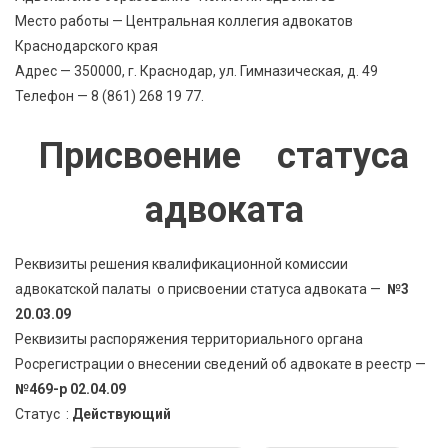
Место работы — Центральная коллегия адвокатов
Краснодарского края
Адрес — 350000, г. Краснодар, ул. Гимназическая, д. 49
Телефон — 8 (861) 268 19 77.
Присвоение статуса
адвоката
Реквизиты решения квалификационной комиссии
адвокатской палаты о присвоении статуса адвоката —
№3
20.03.09
Реквизиты распоряжения территориального органа
Росрегистрации о внесении сведений об адвокате в реестр —
№469-р 02.04.09
Статус :
Действующий