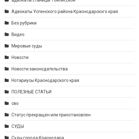
адвокаты станицы Тбилисской
Адвокаты Успенского района Краснодарского края
Без рубрики
Видео
Мировые суды
Новости
Новости законодательства
Нотариусы Краснодарского края
ПОЛЕЗНЫЕ СТАТЬИ
сво
Статус прекращен или приостановлен
СУДЫ
Суды города Краснодара