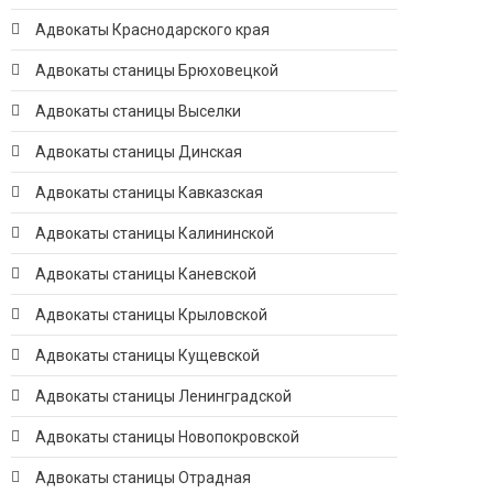
Адвокаты Краснодарского края
Адвокаты станицы Брюховецкой
Адвокаты станицы Выселки
Адвокаты станицы Динская
Адвокаты станицы Кавказская
Адвокаты станицы Калининской
Адвокаты станицы Каневской
Адвокаты станицы Крыловской
Адвокаты станицы Кущевской
Адвокаты станицы Ленинградской
Адвокаты станицы Новопокровской
Адвокаты станицы Отрадная