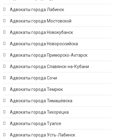
Адвокаты города Лабинск
Адвокаты города Мостовской
Адвокаты города Новокубанск
Адвокаты города Новороссийска
Адвокаты города Приморско-Ахтарск
Адвокаты города Славянск-на-Кубани
Адвокаты города Сочи
Адвокаты города Темрюк
Адвокаты города Тимашёвска
Адвокаты города Тихорецка
Адвокаты города Туапсе
Адвокаты города Усть-Лабинск