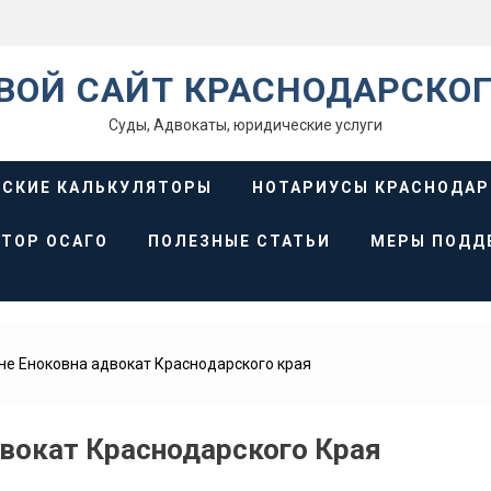
ВОЙ САЙТ КРАСНОДАРСКОГ
Суды, Адвокаты, юридические услуги
СКИЕ КАЛЬКУЛЯТОРЫ
НОТАРИУСЫ КРАСНОДАР
ТОР ОСАГО
ПОЛЕЗНЫЕ СТАТЬИ
МЕРЫ ПОДД
не Еноковна адвокат Краснодарского края
двокат Краснодарского Края