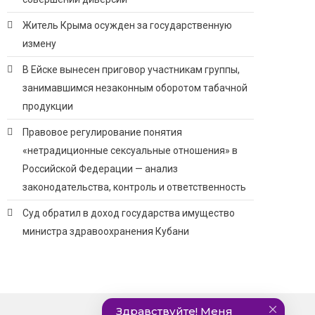
Житель Крыма осужден за государственную
измену
В Ейске вынесен приговор участникам группы,
занимавшимся незаконным оборотом табачной
продукции
Правовое регулирование понятия
«нетрадиционные сексуальные отношения» в
Российской Федерации — анализ
законодательства, контроль и ответственность
Суд обратил в доход государства имущество
министра здравоохранения Кубани