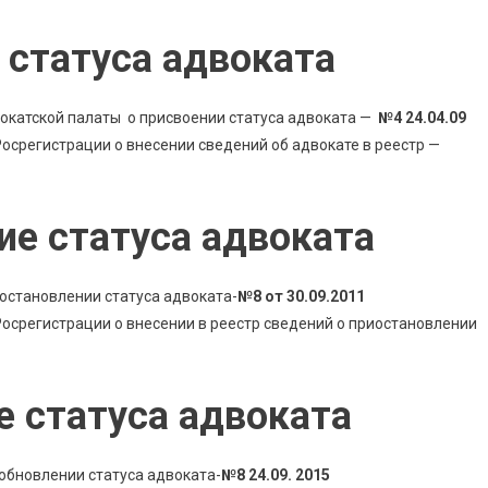
статуса адвоката
окатской палаты о присвоении статуса адвоката —
№4 24.04.09
срегистрации о внесении сведений об адвокате в реестр —
ие статуса адвоката
остановлении статуса адвоката-
№8 от 30.09.2011
осрегистрации о внесении в реестр сведений о приостановлении
е статуса адвоката
обновлении статуса адвоката-
№8 24.09. 2015