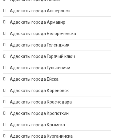
Адвокаты города Апшеронск
Адвокаты города Армавир
Адвокаты города Белореченска
Адвокаты города Геленджик
Адвокаты города Горячий ключ
Адвокаты города Гулькевичи
Адвокаты города Ейска
Адвокаты города Кореновск
Адвокаты города Краснодара
Адвокаты города Кропоткин
Адвокаты города Крымска
Адвокаты города Курганинска