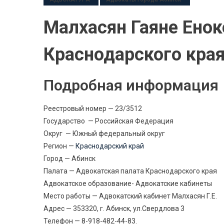
Малхасян Гаяне Енок
Краснодарского кра
Подробная информация
Реестровый номер — 23/3512
Государство — Российская Федерация
Округ — Южный федеральный округ
Регион —
Краснодарский край
Город — Абинск
Палата — Адвокатская палата Краснодарского края
Адвокатское образование- Адвокатские кабинеты
Место работы — Адвокатский кабинет Малхасян Г.Е.
Адрес — 353320, г. Абинск, ул.Свердлова 3
Телефон — 8-918-482-44-83.