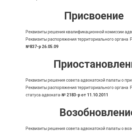
Присвоение 
Реквизиты решения квалификационной комиссии адв
Реквизиты распоряжения территориального органа Ро
№837-р 26.05.09
Приостановлен
Реквизиты решения совета адвокатской палаты о при
Реквизиты распоряжения территориального органа Р
статуса адвоката-
№ 2183-р от 11.10.2011
Возобновлени
Реквизиты решения совета адвокатской палаты о воз