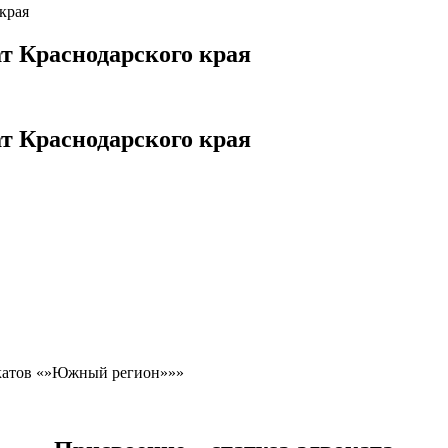
края
т Краснодарского края
т Краснодарского края
окатов «»Южный регион»»»