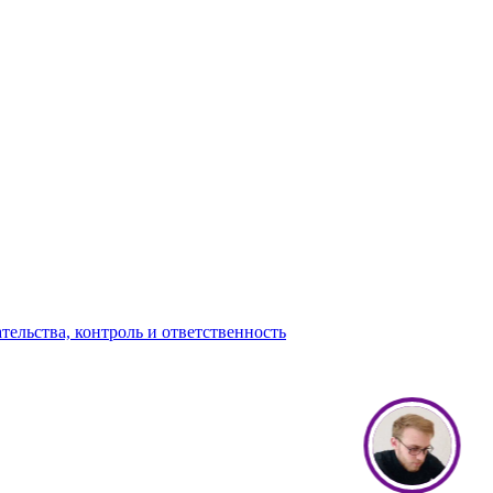
ельства, контроль и ответственность