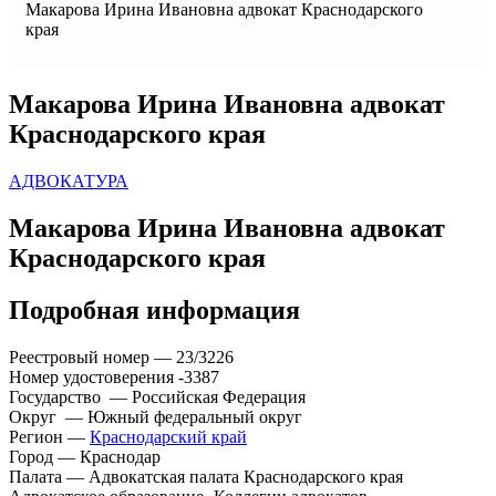
Макарова Ирина Ивановна адвокат Краснодарского
края
Макарова Ирина Ивановна адвокат
Краснодарского края
АДВОКАТУРА
Макарова Ирина Ивановна адвокат
Краснодарского края
Подробная информация
Реестровый номер — 23/3226
Номер удостоверения -3387
Государство — Российская Федерация
Округ — Южный федеральный округ
Регион —
Краснодарский край
Город — Краснодар
Палата — Адвокатская палата Краснодарского края