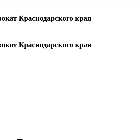
окат Краснодарского края
окат Краснодарского края