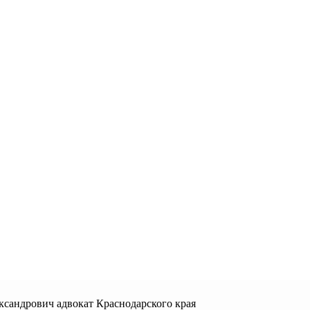
ксандрович адвокат Краснодарского края