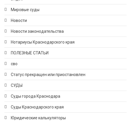
Мировые суды
Новости
Новости законодательства
Нотариусы Краснодарского края
ПОЛЕЗНЫЕ СТАТЬИ
сво
Статус прекращен или приостановлен
СУДЫ
Суды города Краснодара
Суды Краснодарского края
Юридические калькуляторы