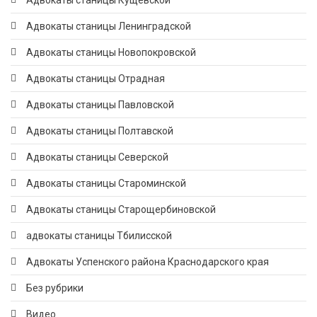
Адвокаты станицы Кущевской
Адвокаты станицы Ленинградской
Адвокаты станицы Новопокровской
Адвокаты станицы Отрадная
Адвокаты станицы Павловской
Адвокаты станицы Полтавской
Адвокаты станицы Северской
Адвокаты станицы Староминской
Адвокаты станицы Старощербиновской
адвокаты станицы Тбилисской
Адвокаты Успенского района Краснодарского края
Без рубрики
Видео