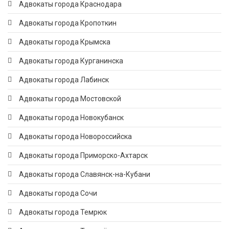
Адвокаты города Краснодара
Адвокаты города Кропоткин
Адвокаты города Крымска
Адвокаты города Курганинска
Адвокаты города Лабинск
Адвокаты города Мостовской
Адвокаты города Новокубанск
Адвокаты города Новороссийска
Адвокаты города Приморско-Ахтарск
Адвокаты города Славянск-на-Кубани
Адвокаты города Сочи
Адвокаты города Темрюк