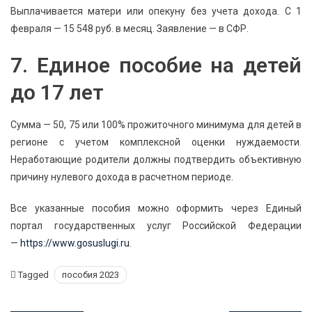
Выплачивается матери или опекуну без учета дохода. С 1
февраля — 15 548 руб. в месяц. Заявление — в СФР.
7. Единое пособие на детей
до 17 лет
Сумма — 50, 75 или 100% прожиточного минимума для детей в
регионе с учетом комплексной оценки нуждаемости.
Неработающие родители должны подтвердить объективную
причину нулевого дохода в расчетном периоде.
Все указанные пособия можно оформить через Единый
портал государственных услуг Российской Федерации
—
https://www.gosuslugi.ru
.
Tagged
пособия 2023