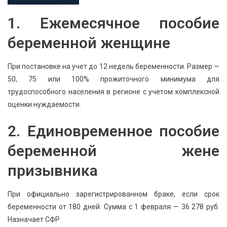
1. Ежемесячное пособие
беременной женщине
При постановке на учет до 12 недель беременности. Размер —
50, 75 или 100% прожиточного минимума для
трудоспособного населения в регионе с учетом комплексной
оценки нуждаемости.
2. Единовременное пособие
беременной жене
призывника
При официально зарегистрированном браке, если срок
беременности от 180 дней. Сумма с 1 февраля — 36 278 руб.
Назначает СФР.