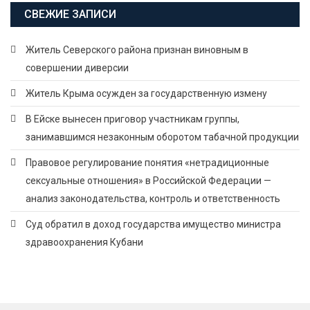
СВЕЖИЕ ЗАПИСИ
Житель Северского района признан виновным в
совершении диверсии
Житель Крыма осужден за государственную измену
В Ейске вынесен приговор участникам группы,
занимавшимся незаконным оборотом табачной продукции
Правовое регулирование понятия «нетрадиционные
сексуальные отношения» в Российской Федерации —
анализ законодательства, контроль и ответственность
Суд обратил в доход государства имущество министра
здравоохранения Кубани