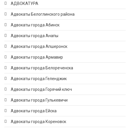
АДВОКАТУРА
Адвокаты Белоглинского района
Адвокаты города Абинск
Адвокаты города Анапы
Адвокаты города Апшеронск
Адвокаты города Армавир
Адвокаты города Белореченска
Адвокаты города Геленджик
Адвокаты города Горячий ключ
Адвокаты города Гулькевичи
Адвокаты города Ейска
Адвокаты города Кореновск