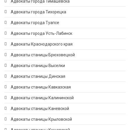
Адвокаты города Тимашёвска
Адвокаты города Тихорецка
Адвокаты города Туапсе
Адвокаты города Усть-Лабинск
Адвокаты Краснодарского края
Адвокаты станицы Брюховецкой
Адвокаты станицы Выселки
Адвокаты станицы Динская
Адвокаты станицы Кавказская
Адвокаты станицы Калининской
Адвокаты станицы Каневской
Адвокаты станицы Крыловской