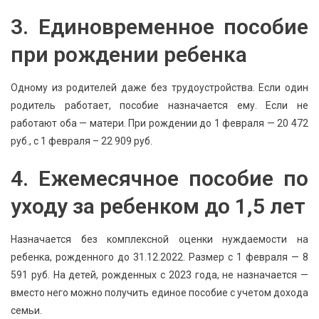
3. Единовременное пособие
при рождении ребенка
Одному из родителей даже без трудоустройства. Если один
родитель работает, пособие назначается ему. Если не
работают оба — матери. При рождении до 1 февраля — 20 472
руб., с 1 февраля – 22 909 руб.
4. Ежемесячное пособие по
уходу за ребенком до 1,5 лет
Назначается без комплексной оценки нуждаемости на
ребенка, рожденного до 31.12.2022. Размер с 1 февраля — 8
591 руб. На детей, рожденных с 2023 года, не назначается —
вместо него можно получить единое пособие с учетом дохода
семьи.