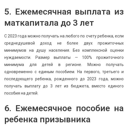
5. Ежемесячная выплата из
маткапитала до 3 лет
С 2023 года можно получать на любого по счету ребенка, если
среднедушевой доход не более двух прожиточных
минимумов на душу населения. Без комплексной оценки
нуждаемости. Размер выплаты — 100% прожиточного
минимума для детей в регионе. Можно получать
одновременно с единым пособием. На первого, третьего и
последующего ребенка, рожденного до 2023 года, можно
получать выплату до 3 лет из бюджета, вместо единого
пособия на детей.
6. Ежемесячное пособие на
ребенка призывника