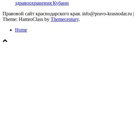
здравоохранения Кубани
Правовой сайт краснодарского края. info@pravo-krasnodar.ru
|
Theme: HamroClass by
Themecentury
.
Home