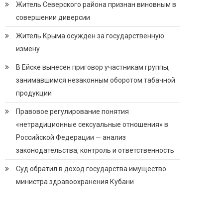
Житель Северского района признан виновным в
совершении диверсии
Житель Крыма осужден за государственную
измену
В Ейске вынесен приговор участникам группы,
занимавшимся незаконным оборотом табачной
продукции
Правовое регулирование понятия
«нетрадиционные сексуальные отношения» в
Российской Федерации — анализ
законодательства, контроль и ответственность
Суд обратил в доход государства имущество
министра здравоохранения Кубани