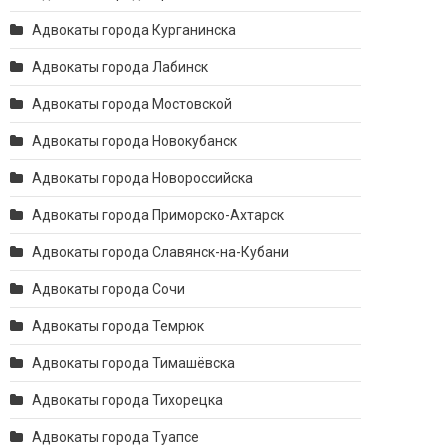
Адвокаты города Курганинска
Адвокаты города Лабинск
Адвокаты города Мостовской
Адвокаты города Новокубанск
Адвокаты города Новороссийска
Адвокаты города Приморско-Ахтарск
Адвокаты города Славянск-на-Кубани
Адвокаты города Сочи
Адвокаты города Темрюк
Адвокаты города Тимашёвска
Адвокаты города Тихорецка
Адвокаты города Туапсе