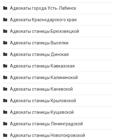
Адвокаты города Усть-Лабинск
Адвокаты Краснодарского края
Адвокаты станицы Брюховецкой
Адвокаты станицы Выселки
Адвокаты станицы Динская
Адвокаты станицы Кавказская
Адвокаты станицы Калининской
Адвокаты станицы Каневской
Адвокаты станицы Крыловской
Адвокаты станицы Кущевской
Адвокаты станицы Ленинградской
Адвокаты станицы Новопокровской