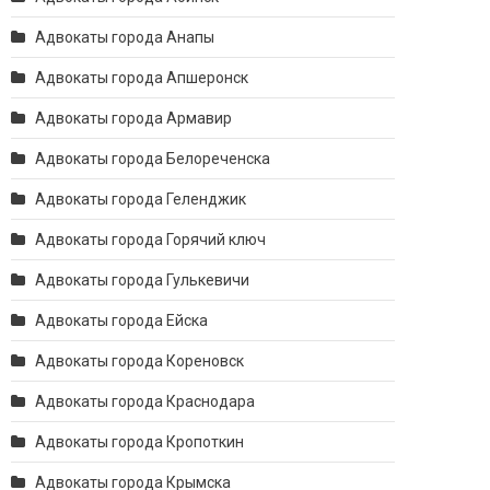
Адвокаты города Анапы
Адвокаты города Апшеронск
Адвокаты города Армавир
Адвокаты города Белореченска
Адвокаты города Геленджик
Адвокаты города Горячий ключ
Адвокаты города Гулькевичи
Адвокаты города Ейска
Адвокаты города Кореновск
Адвокаты города Краснодара
Адвокаты города Кропоткин
Адвокаты города Крымска