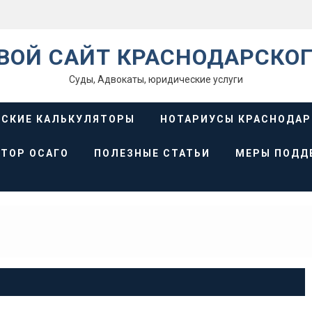
ВОЙ САЙТ КРАСНОДАРСКОГ
Суды, Адвокаты, юридические услуги
СКИЕ КАЛЬКУЛЯТОРЫ
НОТАРИУСЫ КРАСНОДАР
ТОР ОСАГО
ПОЛЕЗНЫЕ СТАТЬИ
МЕРЫ ПОДД