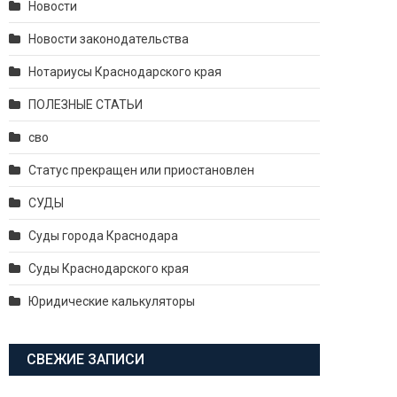
Новости
Новости законодательства
Нотариусы Краснодарского края
ПОЛЕЗНЫЕ СТАТЬИ
сво
Статус прекращен или приостановлен
СУДЫ
Суды города Краснодара
Суды Краснодарского края
Юридические калькуляторы
СВЕЖИЕ ЗАПИСИ