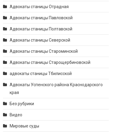
Адвокаты станицы Отрадная
Адвокаты станицы Павловской
Адвокаты станицы Полтавской
Адвокаты станицы Северской
Адвокаты станицы Староминской
Адвокаты станицы Старощербиновской
адвокаты станицы Тбилисской
Адвокаты Успенского района Краснодарского
края
Без рубрики
Видео
Мировые суды