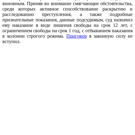
виновным. Приняв во внимание смягчающие обстоятельства,
среди которых активное способствование раскрытию и
расследованию преступления, а также подробные
признательные показания, данные подсудимым, суд назначил
ему наказание в виде лишения свободы на срок 12 лет, с
ограничением свободы на срок 1 год, с отбыванием наказания
в колонии строгого режима.
Приговор
в законную силу не
вступил.