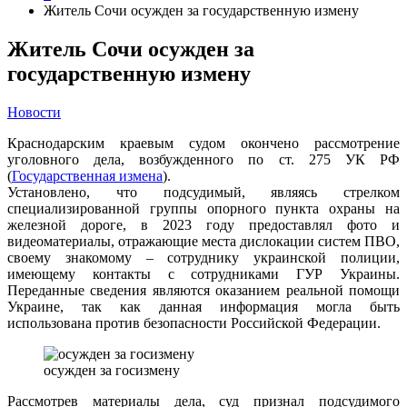
Житель Сочи осужден за государственную измену
Житель Сочи осужден за
государственную измену
Новости
Краснодарским краевым судом окончено рассмотрение
уголовного дела, возбужденного по ст. 275 УК РФ
(
Государственная измена
).
Установлено, что подсудимый, являясь стрелком
специализированной группы опорного пункта охраны на
железной дороге, в 2023 году предоставлял фото и
видеоматериалы, отражающие места дислокации систем ПВО,
своему знакомому – сотруднику украинской полиции,
имеющему контакты с сотрудниками ГУР Украины.
Переданные сведения являются оказанием реальной помощи
Украине, так как данная информация могла быть
использована против безопасности Российской Федерации.
осужден за госизмену
Рассмотрев материалы дела, суд признал подсудимого