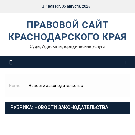
Skip
Четверг, 06 августа, 2026
to
content
ПРАВОВОЙ САЙТ
КРАСНОДАРСКОГО КРАЯ
Суды, Адвокаты, юридические услуги
Home
Новости законодательства
РУБРИКА:
НОВОСТИ ЗАКОНОДАТЕЛЬСТВА