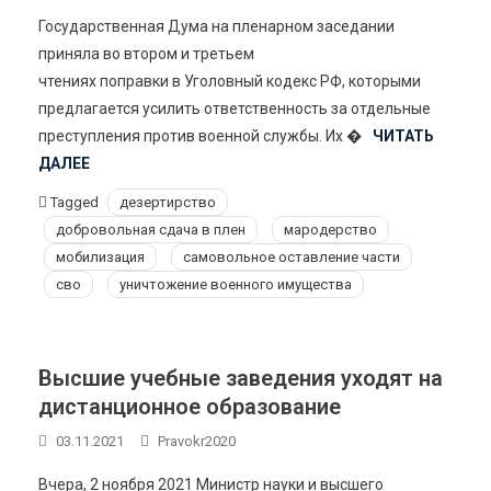
Государственная Дума на пленарном заседании
приняла во втором и третьем
чтениях поправки в Уголовный кодекс РФ, которыми
предлагается усилить ответственность за отдельные
преступления против военной службы. Их �
ЧИТАТЬ
ДАЛЕЕ
Tagged
дезертирство
добровольная сдача в плен
мародерство
мобилизация
самовольное оставление части
сво
уничтожение военного имущества
Высшие учебные заведения уходят на
дистанционное образование
03.11.2021
Pravokr2020
Вчера, 2 ноября 2021 Министр науки и высшего