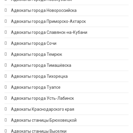
Адвокаты города Новороссийска
Адвокаты города Приморско-Ахтарск
Адвокаты города Славянск-на-Кубани
Адвокаты города Сочи
Адвокаты города Темрюк
Адвокаты города Тимашёвска
Адвокаты города Тихорецка
Адвокаты города Туапсе
Адвокаты города Усть-Лабинск
Адвокаты Краснодарского края
Адвокаты станицы Брюховецкой
Адвокаты станицы Выселки