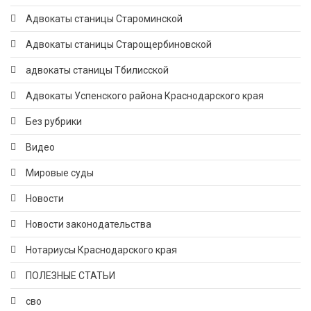
Адвокаты станицы Староминской
Адвокаты станицы Старощербиновской
адвокаты станицы Тбилисской
Адвокаты Успенского района Краснодарского края
Без рубрики
Видео
Мировые суды
Новости
Новости законодательства
Нотариусы Краснодарского края
ПОЛЕЗНЫЕ СТАТЬИ
сво