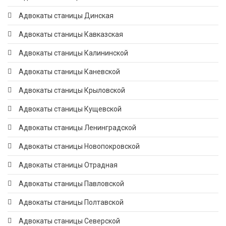
Адвокаты станицы Динская
Адвокаты станицы Кавказская
Адвокаты станицы Калининской
Адвокаты станицы Каневской
Адвокаты станицы Крыловской
Адвокаты станицы Кущевской
Адвокаты станицы Ленинградской
Адвокаты станицы Новопокровской
Адвокаты станицы Отрадная
Адвокаты станицы Павловской
Адвокаты станицы Полтавской
Адвокаты станицы Северской