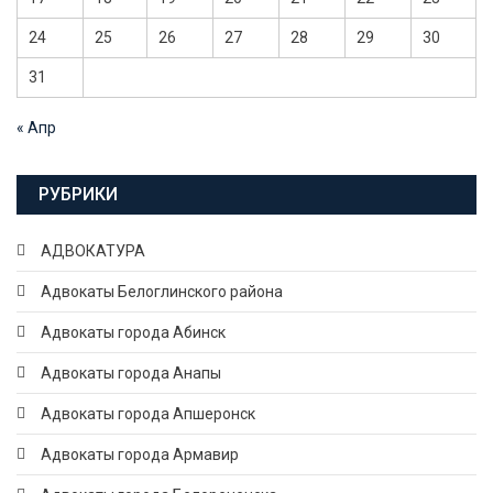
24
25
26
27
28
29
30
31
« Апр
РУБРИКИ
АДВОКАТУРА
Адвокаты Белоглинского района
Адвокаты города Абинск
Адвокаты города Анапы
Адвокаты города Апшеронск
Адвокаты города Армавир