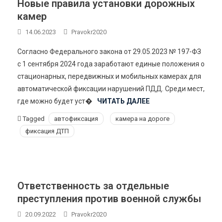
Новые правила установки дорожных
камер
14.06.2023
Pravokr2020
Согласно Федерального закона от 29.05.2023 № 197-ФЗ
с 1 сентября 2024 года заработают единые положения о
стационарных, передвижных и мобильных камерах для
автоматической фиксации нарушений ПДД. Среди мест,
где можно будет уст�
ЧИТАТЬ ДАЛЕЕ
Tagged
автофиксация
камера на дороге
фиксация ДТП
Ответственность за отдельные
преступления против военной службы
20.09.2022
Pravokr2020