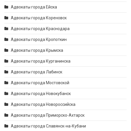
Адвокаты города Ейска
Адвокаты города Кореновск
Адвокаты города Краснодара
Адвокаты города Кропоткин
Адвокаты города Крымска
Адвокаты города Курганинска
Адвокаты города Лабинск
Адвокаты города Мостовской
Адвокаты города Новокубанск
Адвокаты города Новороссийска
Адвокаты города Приморско-Ахтарск
Адвокаты города Славянск-на-Кубани