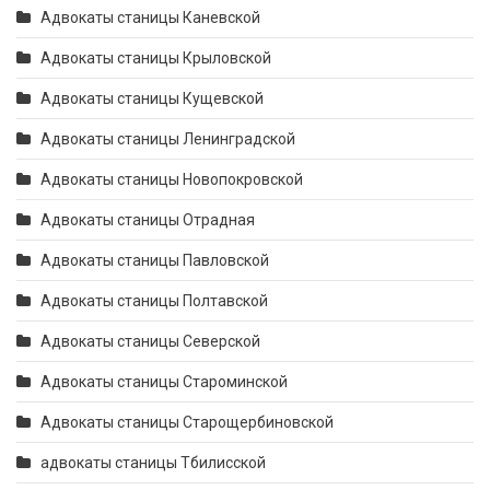
Адвокаты станицы Каневской
Адвокаты станицы Крыловской
Адвокаты станицы Кущевской
Адвокаты станицы Ленинградской
Адвокаты станицы Новопокровской
Адвокаты станицы Отрадная
Адвокаты станицы Павловской
Адвокаты станицы Полтавской
Адвокаты станицы Северской
Адвокаты станицы Староминской
Адвокаты станицы Старощербиновской
адвокаты станицы Тбилисской