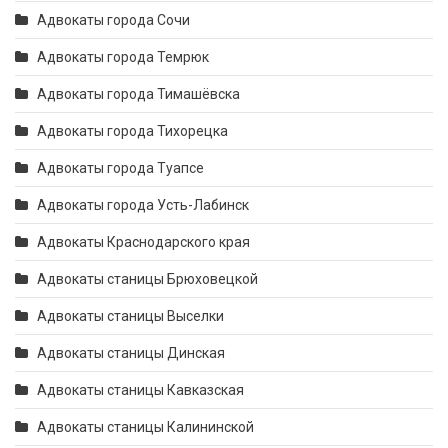
Адвокаты города Сочи
Адвокаты города Темрюк
Адвокаты города Тимашёвска
Адвокаты города Тихорецка
Адвокаты города Туапсе
Адвокаты города Усть-Лабинск
Адвокаты Краснодарского края
Адвокаты станицы Брюховецкой
Адвокаты станицы Выселки
Адвокаты станицы Динская
Адвокаты станицы Кавказская
Адвокаты станицы Калининской