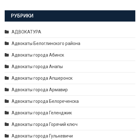
РУБРИКИ
АДВОКАТУРА
Адвокаты Белоглинского района
Адвокаты города Абинск
Адвокаты города Анапы
Адвокаты города Апшеронск
Адвокаты города Армавир
Адвокаты города Белореченска
Адвокаты города Геленджик
Адвокаты города Горячий ключ
Адвокаты города Гулькевичи