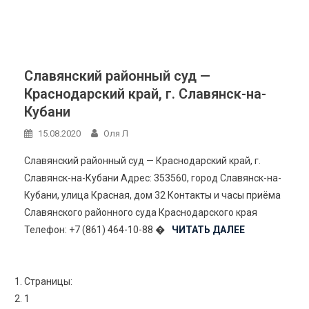
Славянский районный суд —
Краснодарский край, г. Славянск-на-
Кубани
15.08.2020
Оля Л
Славянский районный суд — Краснодарский край, г.
Славянск-на-Кубани Адрес: 353560, город Славянск-на-
Кубани, улица Красная, дом 32 Контакты и часы приёма
Славянского районного суда Краснодарского края
Телефон: +7 (861) 464-10-88 �
ЧИТАТЬ ДАЛЕЕ
Страницы:
1