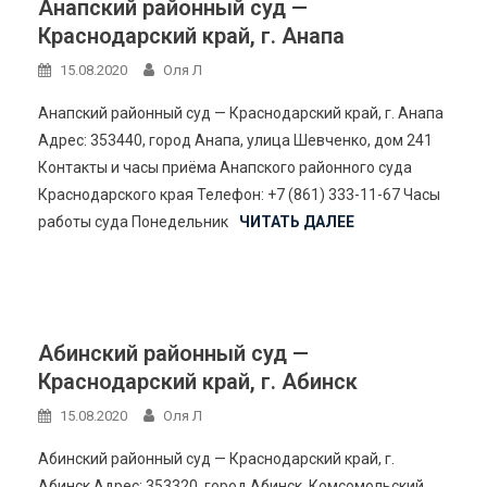
Анапский районный суд —
Краснодарский край, г. Анапа
15.08.2020
Оля Л
Анапский районный суд — Краснодарский край, г. Анапа
Адрес: 353440, город Анапа, улица Шевченко, дом 241
Контакты и часы приёма Анапского районного суда
Краснодарского края Телефон: +7 (861) 333-11-67 Часы
работы суда Понедельник
ЧИТАТЬ ДАЛЕЕ
Абинский районный суд —
Краснодарский край, г. Абинск
15.08.2020
Оля Л
Абинский районный суд — Краснодарский край, г.
Абинск Адрес: 353320, город Абинск, Комсомольский