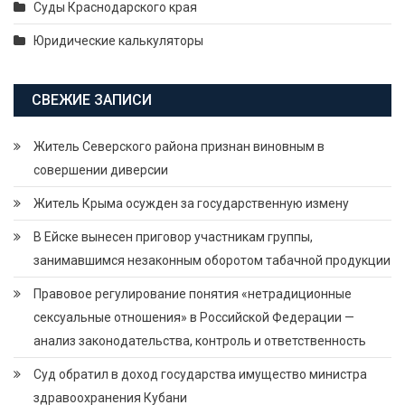
Суды Краснодарского края
Юридические калькуляторы
СВЕЖИЕ ЗАПИСИ
Житель Северского района признан виновным в
совершении диверсии
Житель Крыма осужден за государственную измену
В Ейске вынесен приговор участникам группы,
занимавшимся незаконным оборотом табачной продукции
Правовое регулирование понятия «нетрадиционные
сексуальные отношения» в Российской Федерации —
анализ законодательства, контроль и ответственность
Суд обратил в доход государства имущество министра
здравоохранения Кубани