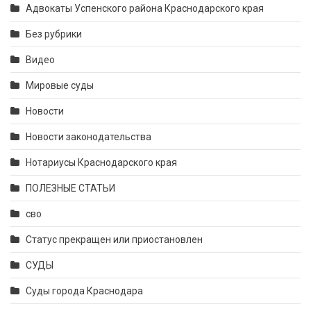
Адвокаты Успенского района Краснодарского края
Без рубрики
Видео
Мировые суды
Новости
Новости законодательства
Нотариусы Краснодарского края
ПОЛЕЗНЫЕ СТАТЬИ
сво
Статус прекращен или приостановлен
СУДЫ
Суды города Краснодара