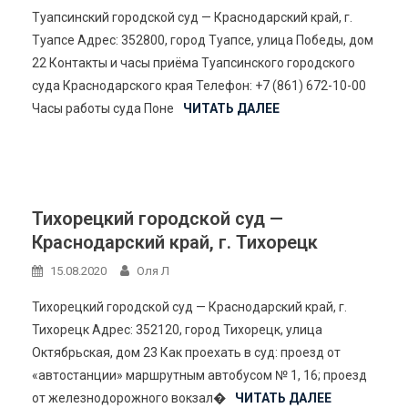
Туапсинский городской суд — Краснодарский край, г.
Туапсе Адрес: 352800, город Туапсе, улица Победы, дом
22 Контакты и часы приёма Туапсинского городского
суда Краснодарского края Телефон: +7 (861) 672-10-00
Часы работы суда Поне
ЧИТАТЬ ДАЛЕЕ
Тихорецкий городской суд —
Краснодарский край, г. Тихорецк
15.08.2020
Оля Л
Тихорецкий городской суд — Краснодарский край, г.
Тихорецк Адрес: 352120, город Тихорецк, улица
Октябрьская, дом 23 Как проехать в суд: проезд от
«автостанции» маршрутным автобусом № 1, 16; проезд
от железнодорожного вокзал�
ЧИТАТЬ ДАЛЕЕ