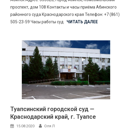
проспект, дом 108 Контакты и часы приёма Абинского
районного суда Краснодарского края Телефон: +7 (861)
505-23-59 Часы работы суд
ЧИТАТЬ ДАЛЕЕ
Туапсинский городской суд —
Краснодарский край, г. Туапсе
15.08.2020
Оля Л