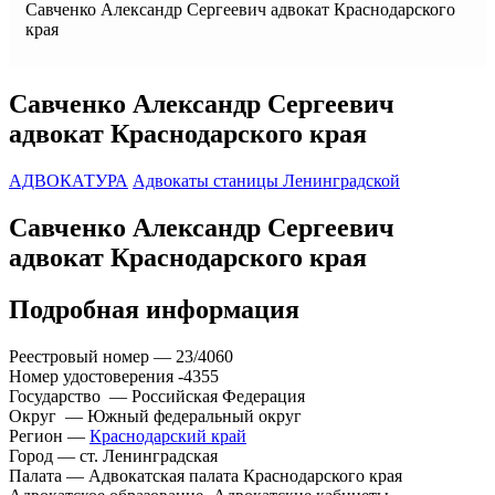
Савченко Александр Сергеевич адвокат Краснодарского
края
Савченко Александр Сергеевич
адвокат Краснодарского края
АДВОКАТУРА
Адвокаты станицы Ленинградской
Савченко Александр Сергеевич
адвокат Краснодарского края
Подробная информация
Реестровый номер — 23/4060
Номер удостоверения -4355
Государство — Российская Федерация
Округ — Южный федеральный округ
Регион —
Краснодарский край
Город — ст. Ленинградская
Палата — Адвокатская палата Краснодарского края