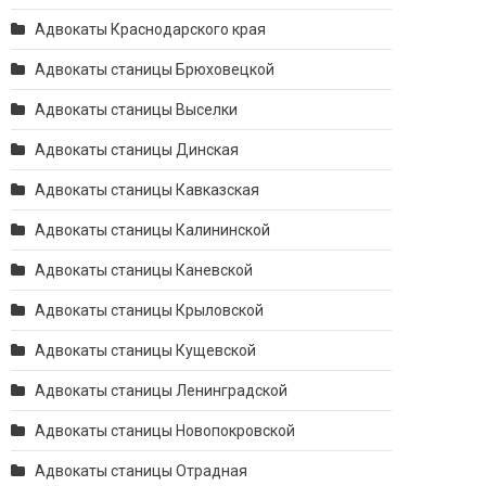
Адвокаты Краснодарского края
Адвокаты станицы Брюховецкой
Адвокаты станицы Выселки
Адвокаты станицы Динская
Адвокаты станицы Кавказская
Адвокаты станицы Калининской
Адвокаты станицы Каневской
Адвокаты станицы Крыловской
Адвокаты станицы Кущевской
Адвокаты станицы Ленинградской
Адвокаты станицы Новопокровской
Адвокаты станицы Отрадная