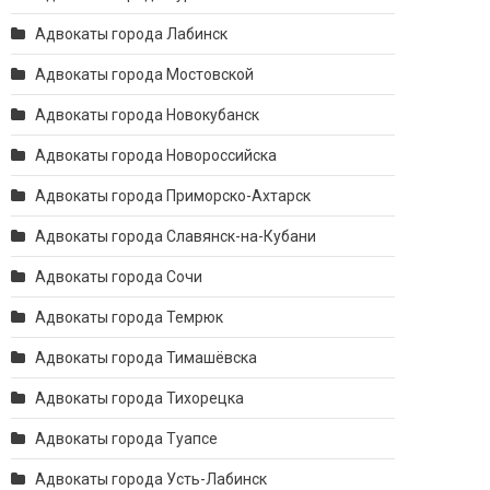
Адвокаты города Лабинск
Адвокаты города Мостовской
Адвокаты города Новокубанск
Адвокаты города Новороссийска
Адвокаты города Приморско-Ахтарск
Адвокаты города Славянск-на-Кубани
Адвокаты города Сочи
Адвокаты города Темрюк
Адвокаты города Тимашёвска
Адвокаты города Тихорецка
Адвокаты города Туапсе
Адвокаты города Усть-Лабинск