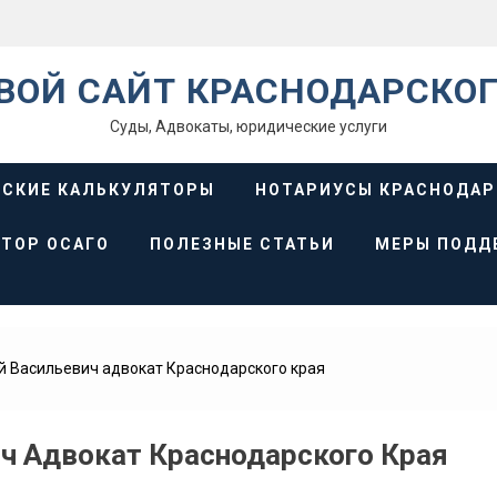
ВОЙ САЙТ КРАСНОДАРСКОГ
Суды, Адвокаты, юридические услуги
СКИЕ КАЛЬКУЛЯТОРЫ
НОТАРИУСЫ КРАСНОДАР
ТОР ОСАГО
ПОЛЕЗНЫЕ СТАТЬИ
МЕРЫ ПОДД
й Васильевич адвокат Краснодарского края
ич Адвокат Краснодарского Края