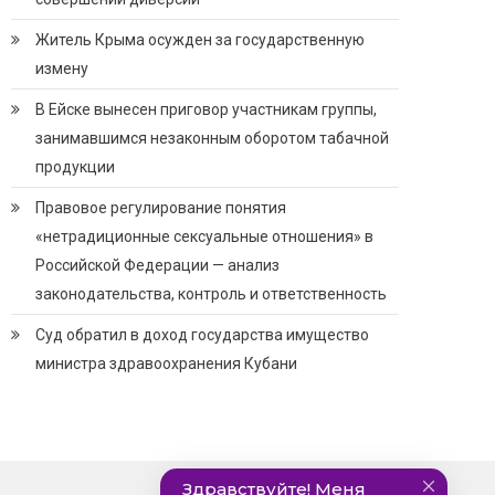
Житель Крыма осужден за государственную
измену
В Ейске вынесен приговор участникам группы,
занимавшимся незаконным оборотом табачной
продукции
Правовое регулирование понятия
«нетрадиционные сексуальные отношения» в
Российской Федерации — анализ
законодательства, контроль и ответственность
Суд обратил в доход государства имущество
министра здравоохранения Кубани