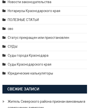
Новости законодательства
Нотариусы Краснодарского края
ПОЛЕЗНЫЕ СТАТЬИ
сво
Статус прекращен или приостановлен
СУДЫ
Суды города Краснодара
Суды Краснодарского края
Юридические калькуляторы
СВЕЖИЕ ЗАПИСИ
Житель Северского района признан виновным в
совершении диверсии