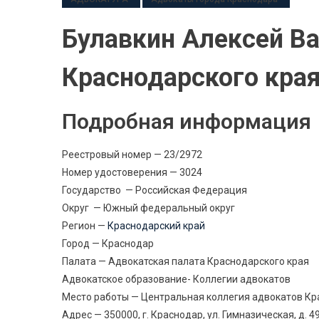
Булавкин Алексей В
Краснодарского кра
Подробная информация
Реестровый номер — 23/2972
Номер удостоверения — 3024
Государство — Российская Федерация
Округ — Южный федеральный округ
Регион —
Краснодарский край
Город — Краснодар
Палата — Адвокатская палата Краснодарского края
Адвокатское образование- Коллегии адвокатов
Место работы — Центральная коллегия адвокатов Кр
Адрес — 350000, г. Краснодар, ул. Гимназическая, д. 4