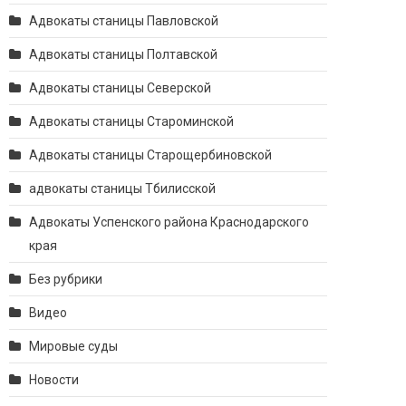
Адвокаты станицы Павловской
Адвокаты станицы Полтавской
Адвокаты станицы Северской
Адвокаты станицы Староминской
Адвокаты станицы Старощербиновской
адвокаты станицы Тбилисской
Адвокаты Успенского района Краснодарского
края
Без рубрики
Видео
Мировые суды
Новости