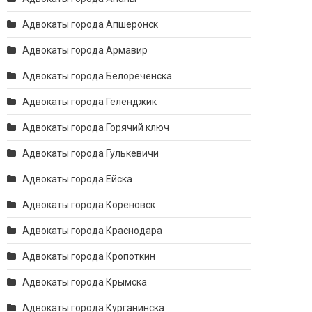
Адвокаты города Апшеронск
Адвокаты города Армавир
Адвокаты города Белореченска
Адвокаты города Геленджик
Адвокаты города Горячий ключ
Адвокаты города Гулькевичи
Адвокаты города Ейска
Адвокаты города Кореновск
Адвокаты города Краснодара
Адвокаты города Кропоткин
Адвокаты города Крымска
Адвокаты города Курганинска