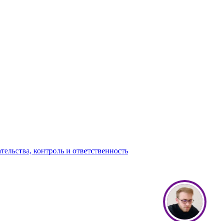
ельства, контроль и ответственность