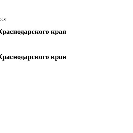
рая
Краснодарского края
Краснодарского края