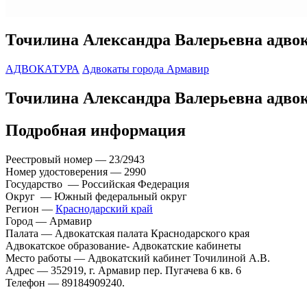
Точилина Александра Валерьевна адвок
АДВОКАТУРА
Адвокаты города Армавир
Точилина Александра Валерьевна адвок
Подробная информация
Реестровый номер — 23/2943
Номер удостоверения — 2990
Государство — Российская Федерация
Округ — Южный федеральный округ
Регион —
Краснодарский край
Город — Армавир
Палата — Адвокатская палата Краснодарского края
Адвокатское образование- Адвокатские кабинеты
Место работы — Адвокатский кабинет Точилиной А.В.
Адрес — 352919, г. Армавир пер. Пугачева 6 кв. 6
Телефон — 89184909240.