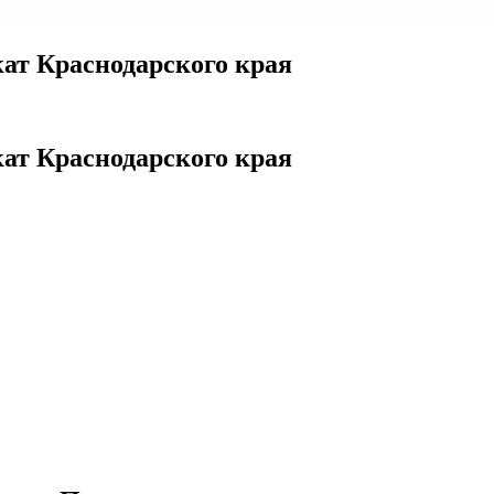
ат Краснодарского края
ат Краснодарского края