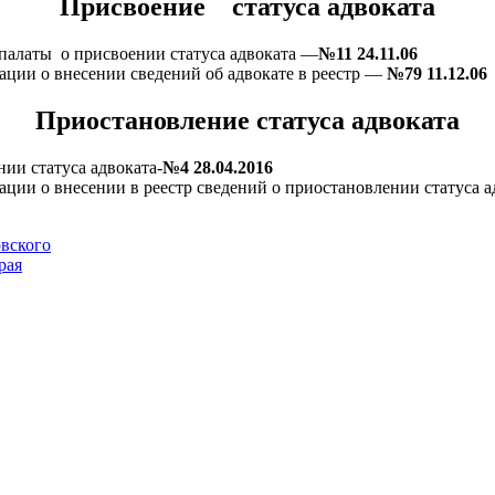
Присвоение статуса адвоката
палаты о присвоении статуса адвоката —
№11 24.11.06
ации о внесении сведений об адвокате в реестр —
№79 11.12.06
Приостановление статуса адвоката
ии статуса адвоката-
№4 28.04.2016
ции о внесении в реестр сведений о приостановлении статуса а
овского
рая