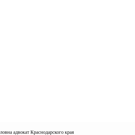
овна адвокат Краснодарского края