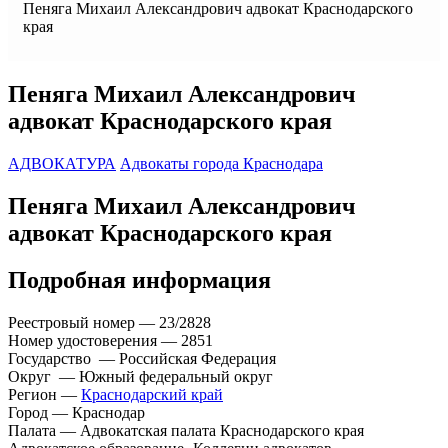
Пеняга Михаил Александрович адвокат Краснодарского
края
Пеняга Михаил Александрович
адвокат Краснодарского края
АДВОКАТУРА
Адвокаты города Краснодара
Пеняга Михаил Александрович
адвокат Краснодарского края
Подробная информация
Реестровый номер — 23/2828
Номер удостоверения — 2851
Государство — Российская Федерация
Округ — Южный федеральный округ
Регион —
Краснодарский край
Город — Краснодар
Палата — Адвокатская палата Краснодарского края