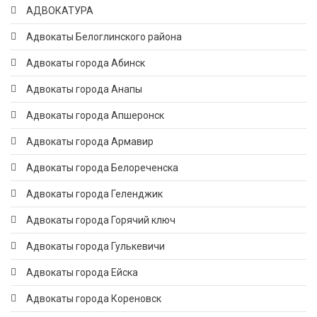
АДВОКАТУРА
Адвокаты Белоглинского района
Адвокаты города Абинск
Адвокаты города Анапы
Адвокаты города Апшеронск
Адвокаты города Армавир
Адвокаты города Белореченска
Адвокаты города Геленджик
Адвокаты города Горячий ключ
Адвокаты города Гулькевичи
Адвокаты города Ейска
Адвокаты города Кореновск