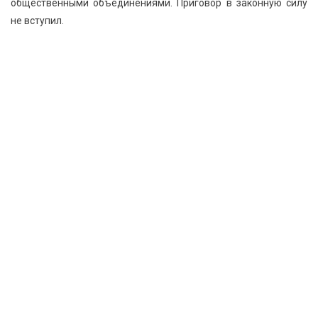
общественными объединениями. Приговор в законную силу
не вступил.