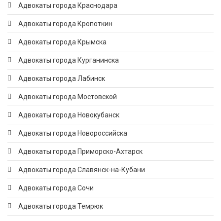
Адвокаты города Краснодара
Адвокаты города Кропоткин
Адвокаты города Крымска
Адвокаты города Курганинска
Адвокаты города Лабинск
Адвокаты города Мостовской
Адвокаты города Новокубанск
Адвокаты города Новороссийска
Адвокаты города Приморско-Ахтарск
Адвокаты города Славянск-на-Кубани
Адвокаты города Сочи
Адвокаты города Темрюк