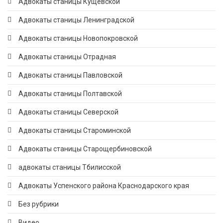
Адвокаты станицы Кущевской
Адвокаты станицы Ленинградской
Адвокаты станицы Новопокровской
Адвокаты станицы Отрадная
Адвокаты станицы Павловской
Адвокаты станицы Полтавской
Адвокаты станицы Северской
Адвокаты станицы Староминской
Адвокаты станицы Старощербиновской
адвокаты станицы Тбилисской
Адвокаты Успенского района Краснодарского края
Без рубрики
Видео