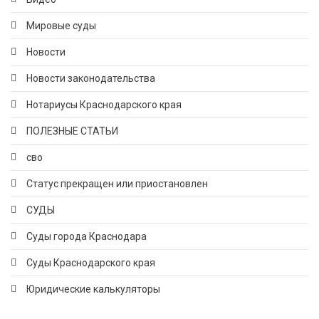
Мировые суды
Новости
Новости законодательства
Нотариусы Краснодарского края
ПОЛЕЗНЫЕ СТАТЬИ
сво
Статус прекращен или приостановлен
СУДЫ
Суды города Краснодара
Суды Краснодарского края
Юридические калькуляторы