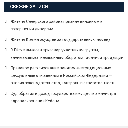
СВЕЖИЕ ЗАПИСИ
Житель Северского района признан виновным в
совершении диверсии
Житель Крыма осужден за государственную измену
В Ейске вынесен приговор участникам группы,
занимавшимся незаконным оборотом табачной продукции
Правовое регулирование понятия «нетрадиционные
сексуальные отношения» в Российской Федерации —
анализ законодательства, контроль и ответственность
Суд обратил в доход государства имущество министра
здравоохранения Кубани