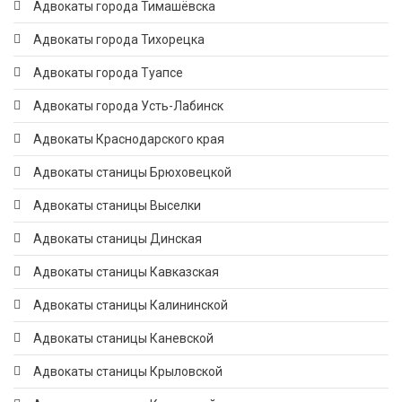
Адвокаты города Тимашёвска
Адвокаты города Тихорецка
Адвокаты города Туапсе
Адвокаты города Усть-Лабинск
Адвокаты Краснодарского края
Адвокаты станицы Брюховецкой
Адвокаты станицы Выселки
Адвокаты станицы Динская
Адвокаты станицы Кавказская
Адвокаты станицы Калининской
Адвокаты станицы Каневской
Адвокаты станицы Крыловской