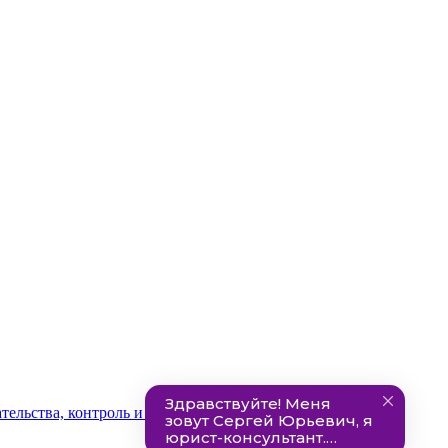
ельства, контроль и ответственность