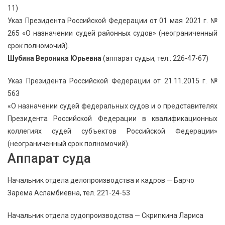
11)
Указ Президента Российской Федерации от 01 мая 2021 г. №
265 «О назначении судей районных судов» (неограниченный
срок полномочий).
Шубина Вероника Юрьевна
(аппарат судьи, тел.: 226-47-67)
Указ Президента Российской Федерации от 21.11.2015 г. №
563
«О назначении судей федеральных судов и о представителях
Президента Российской Федерации в квалификационных
коллегиях судей субъектов Российской Федерации»
(неограниченный срок полномочий).
Аппарат суда
Начальник отдела делопроизводства и кадров — Барчо
Зарема Асламбиевна, тел. 221-24-53
Начальник отдела судопроизводства — Скрипкина Лариса