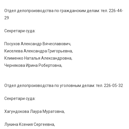
Отдел делопроизводства по гражданским делам: тел. 226-44-
29
Секретари суда:
Посухов Александр Вячеславович,
Киселева Александра Григорьевна,
Клименко Наталья Александровна,
Чернякова Ирина Робертовна,
Отдел делопроизводства по уголовным делам: тел. 226-05-32
Секретари суда:
Хагундокова Лаура Муратовна,
Лукина Ксения Сергеевна,