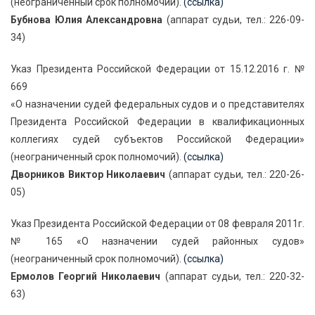
(неограниченный срок полномочий).
(ссылка)
Бубнова Юлия Александровна
(аппарат судьи, тел.: 226-09-
34)
Указ Президента Российской Федерации от 15.12.2016 г. №
669
«О назначении судей федеральных судов и о представителях
Президента Российской Федерации в квалификационных
коллегиях судей субъектов Российской Федерации»
(неограниченный срок полномочий).
(ссылка)
Дворников Виктор Николаевич
(аппарат судьи, тел.: 220-26-
05)
Указ Президента Российской Федерации от 08 февраля 2011г.
№ 165 «О назначении судей районных судов»
(неограниченный срок полномочий).
(ссылка)
Ермолов Георгий Николаевич
(аппарат судьи, тел.: 220-32-
63)