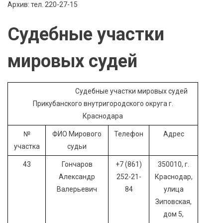
Архив: тел. 220-27-15
Судебные участки
мировых судей
Судебные участки мировых судей
Прикубанского внутригородского округа г.
Краснодара
№
ФИО Мирового
Телефон
Адрес
участка
судьи
43
Гончаров
+7 (861)
350010, г.
Александр
252-21-
Краснодар,
Валерьевич
84
улица
Зиповская,
дом 5,