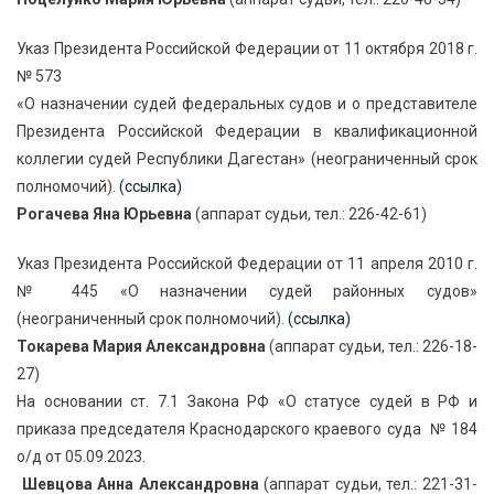
Указ Президента Российской Федерации от 11 октября 2018 г.
№ 573
«О назначении судей федеральных судов и о представителе
Президента Российской Федерации в квалификационной
коллегии судей Республики Дагестан» (неограниченный срок
полномочий).
(ссылка)
Рогачева Яна Юрьевна
(аппарат судьи, тел.: 226-42-61)
Указ Президента Российской Федерации от 11 апреля 2010 г.
№ 445 «О назначении судей районных судов»
(неограниченный срок полномочий).
(ссылка)
Токарева Мария Александровна
(аппарат судьи, тел.: 226-18-
27)
На основании ст. 7.1 Закона РФ «О статусе судей в РФ и
приказа председателя Краснодарского краевого суда № 184
о/д от 05.09.2023.
Шевцова Анна Александровна
(аппарат судьи, тел.: 221-31-