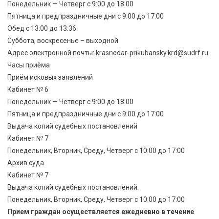
Понедельник — Четверг с 9:00 до 18:00
Пятница и предпраздничные дни с 9:00 до 17:00
Обед с 13:00 до 13:36
Суббота, воскресенье – выходной
Адрес электронной почты: krasnodar-prikubansky.krd@sudrf.ru
Часы приёма
Приём исковых заявлений
Кабинет № 6
Понедельник — Четверг с 9:00 до 18:00
Пятница и предпраздничные дни с 9:00 до 17:00
Выдача копий судебных постановлений
Кабинет № 7
Понедельник, Вторник, Среду, Четверг с 10:00 до 17:00
Архив суда
Кабинет № 7
Выдача копий судебных постановлений.
Понедельник, Вторник, Среду, Четверг с 10:00 до 17:00
Прием граждан осуществляется ежедневно в течение