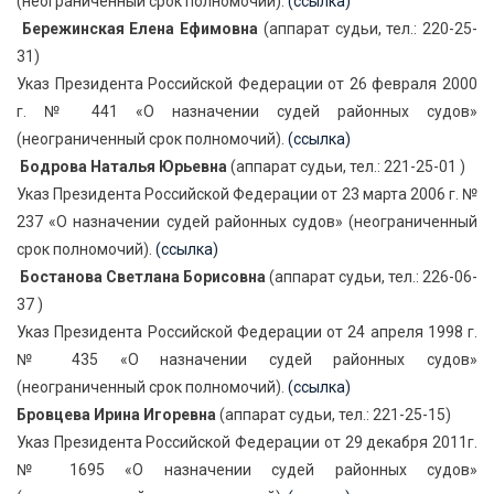
(неограниченный срок полномочий).
(ссылка)
Бережинская Елена Ефимовна
(аппарат судьи, тел.: 220-25-
31)
Указ Президента Российской Федерации от 26 февраля 2000
г. № 441 «О назначении судей районных судов»
(неограниченный срок полномочий).
(ссылка)
Бодрова Наталья Юрьевна
(аппарат судьи, тел.: 221-25-01 )
Указ Президента Российской Федерации от 23 марта 2006 г. №
237 «О назначении судей районных судов» (неограниченный
срок полномочий).
(ссылка)
Бостанова Светлана Борисовна
(аппарат судьи, тел.: 226-06-
37 )
Указ Президента Российской Федерации от 24 апреля 1998 г.
№ 435 «О назначении судей районных судов»
(неограниченный срок полномочий).
(ссылка)
Бровцева Ирина Игоревна
(аппарат судьи, тел.: 221-25-15)
Указ Президента Российской Федерации от 29 декабря 2011г.
№ 1695 «О назначении судей районных судов»