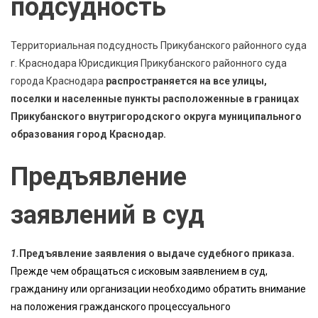
подсудность
Территориальная подсудность Прикубанского районного суда
г. Краснодара Юрисдикция Прикубанского районного суда
города Краснодара
распространяется на все улицы,
поселки и населенные пункты расположенные в границах
Прикубанского внутригородского округа муниципального
образования город Краснодар.
Предъявление
заявлений в суд
1.
Предъявление заявления о выдаче судебного приказа.
Прежде чем обращаться с исковым заявлением в суд,
гражданину или организации необходимо обратить внимание
на положения гражданского процессуального