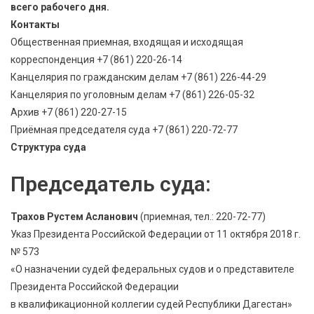
всего рабочего дня.
Контакты
Общественная приемная, входящая и исходящая
корреспонденция +7 (861) 220-26-14
Канцелярия по гражданским делам +7 (861) 226-44-29
Канцелярия по уголовным делам +7 (861) 226-05-32
Архив +7 (861) 220-27-15
Приёмная председателя суда +7 (861) 220-72-77
Структура суда
Председатель суда:
Трахов Рустем Асланович
(приемная, тел.: 220-72-77)
Указ Президента Российской Федерации от 11 октября 2018 г.
№ 573
«О назначении судей федеральных судов и о представителе
Президента Российской Федерации
в квалификационной коллегии судей Республики Дагестан»