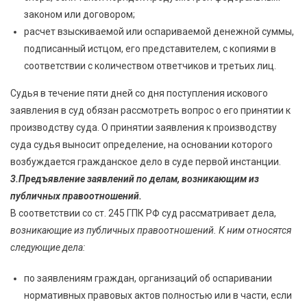
законом или договором;
расчет взыскиваемой или оспариваемой денежной суммы,
подписанный истцом, его представителем, с копиями в
соответствии с количеством ответчиков и третьих лиц.
Судья в течение пяти дней со дня поступления искового
заявления в суд обязан рассмотреть вопрос о его принятии к
производству суда. О принятии заявления к производству
суда судья выносит определение, на основании которого
возбуждается гражданское дело в суде первой инстанции.
3.Предъявление заявлений по делам, возникающим из
публичных правоотношений.
В соответствии со ст. 245 ГПК РФ суд рассматривает дела,
возникающие из публичных правоотношений. К ним относятся
следующие дела:
по заявлениям граждан, организаций об оспаривании
нормативных правовых актов полностью или в части, если