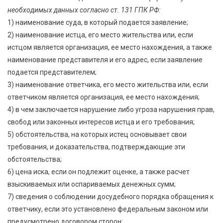
необходимых данных согласно ст. 131 ГПК РФ:
1) наименование суда, в который подается заявление;
2) наименование истца, его место жительства или, если
истцом является организация, ее место нахождения, а также
наименование представителя и его адрес, если заявление
подается представителем;
3) наименование ответчика, его место жительства или, если
ответчиком является организация, ее место нахождения;
4) в чем заключается нарушение либо угроза нарушения прав,
свобод или законных интересов истца и его требования;
5) обстоятельства, на которых истец основывает свои
требования, и доказательства, подтверждающие эти
обстоятельства;
6) цена иска, если он подлежит оценке, а также расчет
взыскиваемых или оспариваемых денежных сумм;
7) сведения о соблюдении досудебного порядка обращения к
ответчику, если это установлено федеральным законом или
предусмотрено договором сторон;