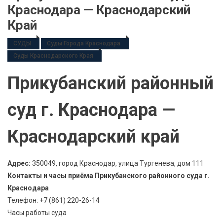
Краснодара — Краснодарский
Край
СУДЫ
Суды Города Краснодара
Суды Краснодарского Края
Прикубанский районный
суд г. Краснодара —
Краснодарский край
Адрес:
350049, город Краснодар, улица Тургенева, дом 111
Контакты и часы приёма Прикубанского районного суда г.
Краснодара
Телефон: +7 (861) 220-26-14
Часы работы суда