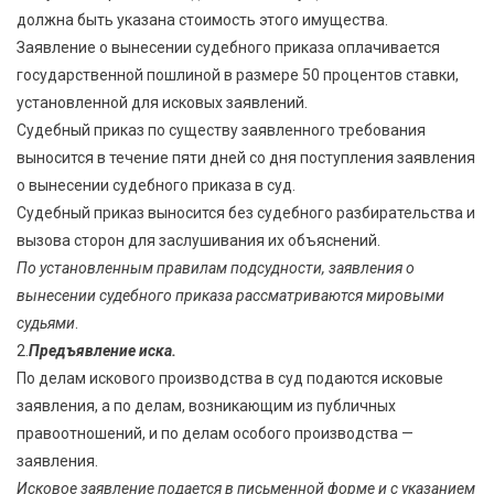
должна быть указана стоимость этого имущества.
Заявление о вынесении судебного приказа оплачивается
государственной пошлиной в размере 50 процентов ставки,
установленной для исковых заявлений.
Судебный приказ по существу заявленного требования
выносится в течение пяти дней со дня поступления заявления
о вынесении судебного приказа в суд.
Судебный приказ выносится без судебного разбирательства и
вызова сторон для заслушивания их объяснений.
По установленным правилам подсудности, заявления о
вынесении судебного приказа рассматриваются мировыми
судьями
.
2.
Предъявление иска.
По делам искового производства в суд подаются исковые
заявления, а по делам, возникающим из публичных
правоотношений, и по делам особого производства —
заявления.
Исковое заявление подается в письменной форме и с указанием