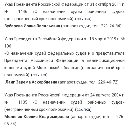
Указ Президента Российской Федерации от 31 октября 2011 г.
№ 1446 «О назначении судей районных судов»
(неограниченный срок полномочий).
(ссылка)
Зубарева Ирина Васильевна
(аппарат судьи, тел.: 221-24-84)
Указ Президента Российской Федерации от 18 марта 2019 г. №
106
«О назначении судей федеральных судов и о представителе
Президента Российской Федерации в квалификационной
коллегии судей Московской области» (неограниченный срок
полномочий).
(ссылка)
Ланг Зарема Аскербиевна
(аппарат судьи, тел.: 226-46-72)
Указ Президента Российской Федерации от 24 августа 2004 г.
№ 1105 «О назначении судей районных судов»
(неограниченный срок полномочий).
(ссылка)
Мельник Ксения Владимировна
(аппарат судьи, тел.: 226-
05-84)