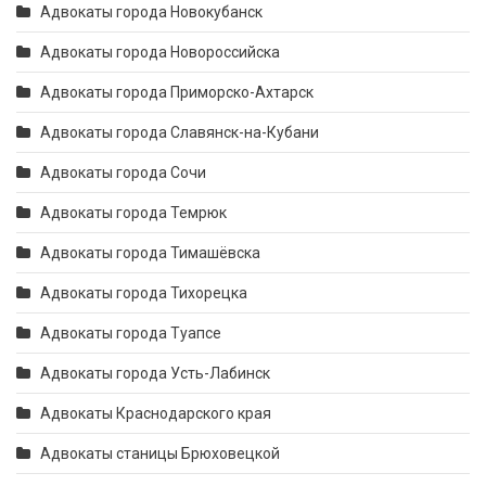
Адвокаты города Новокубанск
Адвокаты города Новороссийска
Адвокаты города Приморско-Ахтарск
Адвокаты города Славянск-на-Кубани
Адвокаты города Сочи
Адвокаты города Темрюк
Адвокаты города Тимашёвска
Адвокаты города Тихорецка
Адвокаты города Туапсе
Адвокаты города Усть-Лабинск
Адвокаты Краснодарского края
Адвокаты станицы Брюховецкой