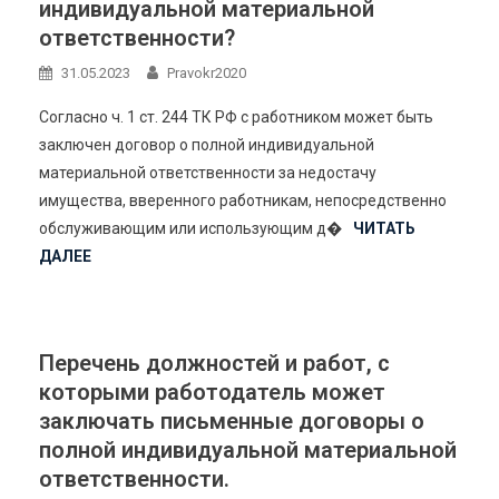
индивидуальной материальной
ответственности?
31.05.2023
Pravokr2020
Согласно ч. 1 ст. 244 ТК РФ с работником может быть
заключен договор о полной индивидуальной
материальной ответственности за недостачу
имущества, вверенного работникам, непосредственно
обслуживающим или использующим д�
ЧИТАТЬ
ДАЛЕЕ
Перечень должностей и работ, с
которыми работодатель может
заключать письменные договоры о
полной индивидуальной материальной
ответственности.