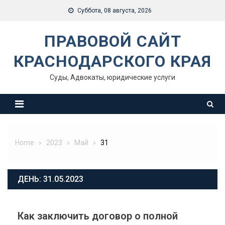
Skip
Суббота, 08 августа, 2026
to
content
ПРАВОВОЙ САЙТ
КРАСНОДАРСКОГО КРАЯ
Суды, Адвокаты, юридические услуги
Home
2023
Май
31
ДЕНЬ:
31.05.2023
Как заключить договор о полной