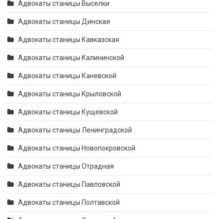
Адвокаты станицы Выселки
Адвокаты станицы Динская
Адвокаты станицы Кавказская
Адвокаты станицы Калининской
Адвокаты станицы Каневской
Адвокаты станицы Крыловской
Адвокаты станицы Кущевской
Адвокаты станицы Ленинградской
Адвокаты станицы Новопокровской
Адвокаты станицы Отрадная
Адвокаты станицы Павловской
Адвокаты станицы Полтавской