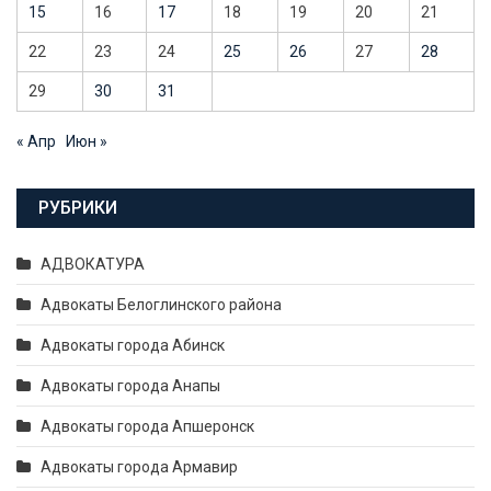
15
16
17
18
19
20
21
22
23
24
25
26
27
28
29
30
31
« Апр
Июн »
РУБРИКИ
АДВОКАТУРА
Адвокаты Белоглинского района
Адвокаты города Абинск
Адвокаты города Анапы
Адвокаты города Апшеронск
Адвокаты города Армавир