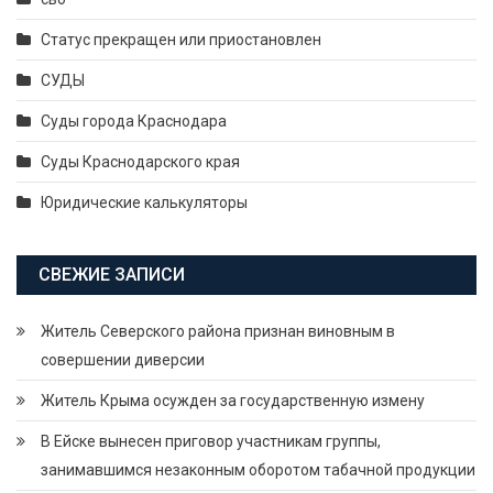
Статус прекращен или приостановлен
СУДЫ
Суды города Краснодара
Суды Краснодарского края
Юридические калькуляторы
СВЕЖИЕ ЗАПИСИ
Житель Северского района признан виновным в
совершении диверсии
Житель Крыма осужден за государственную измену
В Ейске вынесен приговор участникам группы,
занимавшимся незаконным оборотом табачной продукции