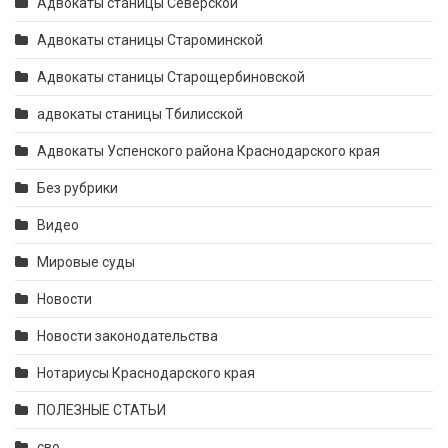
Адвокаты станицы Северской
Адвокаты станицы Староминской
Адвокаты станицы Старощербиновской
адвокаты станицы Тбилисской
Адвокаты Успенского района Краснодарского края
Без рубрики
Видео
Мировые суды
Новости
Новости законодательства
Нотариусы Краснодарского края
ПОЛЕЗНЫЕ СТАТЬИ
сво