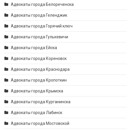
Адвокаты города Белореченска
Адвокаты города Геленджик
Адвокаты города Горячий ключ
Адвокаты города Гулькевичи
Адвокаты города Ейска
Адвокаты города Кореновск
Адвокаты города Краснодара
Адвокаты города Кропоткин
Адвокаты города Крымска
Адвокаты города Курганинска
Адвокаты города Лабинск
Адвокаты города Мостовской