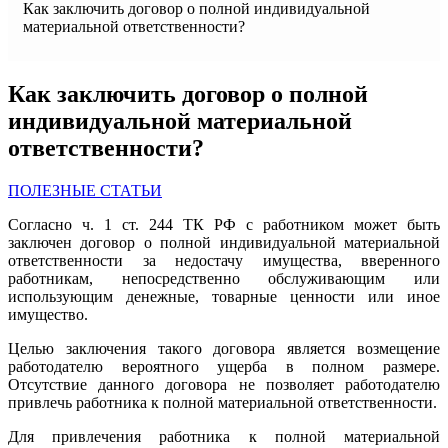
Как заключить договор о полной индивидуальной
материальной ответственности?
Как заключить договор о полной
индивидуальной материальной
ответственности?
ПОЛЕЗНЫЕ СТАТЬИ
Согласно ч. 1 ст. 244 ТК РФ с работником может быть
заключен договор о полной индивидуальной материальной
ответственности за недостачу имущества, вверенного
работникам, непосредственно обслуживающим или
использующим денежные, товарные ценности или иное
имущество.
Целью заключения такого договора является возмещение
работодателю вероятного ущерба в полном размере.
Отсутствие данного договора не позволяет работодателю
привлечь работника к полной материальной ответственности.
Для привлечения работника к полной материальной